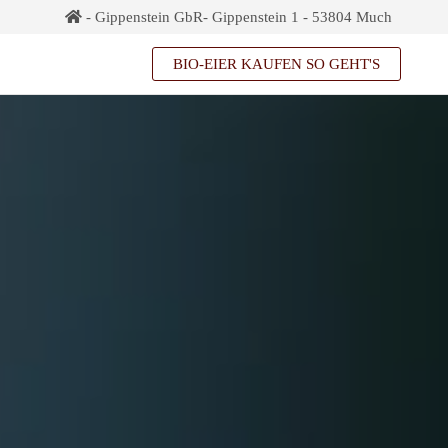
- Gippenstein GbR- Gippenstein 1 - 53804 Much
BIO-EIER KAUFEN SO GEHT'S