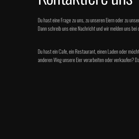
Du hast eine Frage zu uns, zu unseren Eiern oder zu un
Dann schreib uns eine Nachricht und wir melden uns bei d
Du hast ein Cafe, ein Restaurant, einen Laden oder möch
anderen Weg unsere Eier verarbeiten oder verkaufen? Da