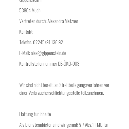
53804 Much
Vertreten durch:
Alexandra Metzner
Kontakt:
Telefon: 02245/91 136 92
E-Mail: alex@gippenstein.de
Kontrollstellennummer DE-ÖKO-003
Wir sind nicht bereit, an Streitbeilegungsverfahren vor
einer
Verbraucherschlichtungsstelle teilzunehmen.
Haftung für Inhalte
Als Diensteanbieter sind wir gemäß § 7 Abs.1 TMG für