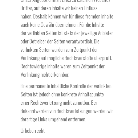
Dritter, auf deren Inhalte wir keinen Einfluss
haben.
Deshalb können wir für diese fremden Inhalte
auch keine Gewähr übernehmen. Für die Inhalte
der
verlinkten Seiten ist stets der jeweilige Anbieter
oder Betreiber der Seiten verantwortlich. Die
verlinkten
Seiten wurden zum Zeitpunkt der
Verlinkung auf mögliche Rechtsverstöße überprüft.
Rechtswidrige Inhalte
waren zum Zeitpunkt der
Verlinkung nicht erkennbar.
Eine permanente inhaltliche Kontrolle der verlinkten
Seiten ist jedoch ohne konkrete Anhaltspunkte
einer
Rechtsverletzung nicht zumutbar. Bei
Bekanntwerden von Rechtsverletzungen werden wir
derartige Links
umgehend entfernen.
Urheberrecht