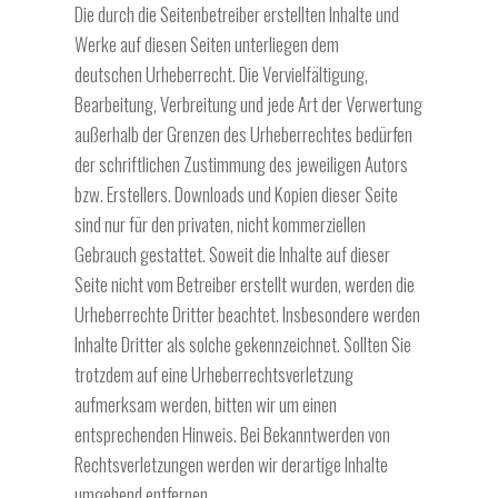
Die durch die Seitenbetreiber erstellten Inhalte und
Werke auf diesen Seiten unterliegen dem
deutschen
Urheberrecht. Die Vervielfältigung,
Bearbeitung, Verbreitung und jede Art der Verwertung
außerhalb der
Grenzen des Urheberrechtes bedürfen
der schriftlichen Zustimmung des jeweiligen Autors
bzw. Erstellers.
Downloads und Kopien dieser Seite
sind nur für den privaten, nicht kommerziellen
Gebrauch gestattet.
Soweit die Inhalte auf dieser
Seite nicht vom Betreiber erstellt wurden, werden die
Urheberrechte Dritter
beachtet. Insbesondere werden
Inhalte Dritter als solche gekennzeichnet. Sollten Sie
trotzdem auf eine
Urheberrechtsverletzung
aufmerksam werden, bitten wir um einen
entsprechenden Hinweis. Bei
Bekanntwerden von
Rechtsverletzungen werden wir derartige Inhalte
umgehend entfernen.