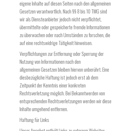
eigene Inhalte auf diesen Seiten nach den
allgemeinen
Gesetzen verantwortlich. Nach §§ 8 bis 10 TMG sind
wir als Diensteanbieter jedoch nicht
verpflichtet,
übermittelte oder gespeicherte fremde Informationen
zu überwachen oder nach Umständen zu
forschen, die
auf eine rechtswidrige Tätigkeit hinweisen.
Verpflichtungen zur Entfernung oder Sperrung der
Nutzung von Informationen nach den
allgemeinen
Gesetzen bleiben hiervon unberührt. Eine
diesbezügliche Haftung ist jedoch erst ab dem
Zeitpunkt der
Kenntnis einer konkreten
Rechtsverletzung möglich. Bei Bekanntwerden von
entsprechenden
Rechtsverletzungen werden wir diese
Inhalte umgehend entfernen.
Haftung für Links
Unser Angebot enthält Links zu externen Websites